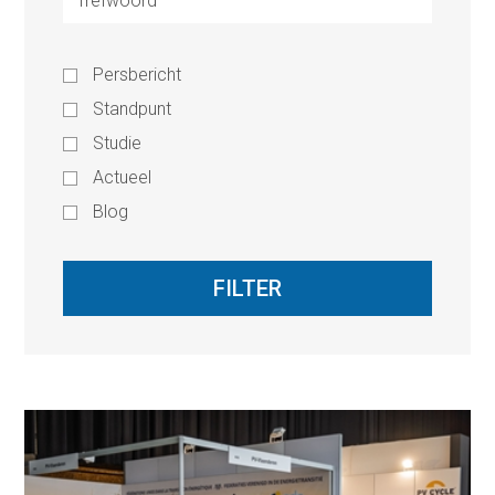
Persbericht
Standpunt
Studie
Actueel
Blog