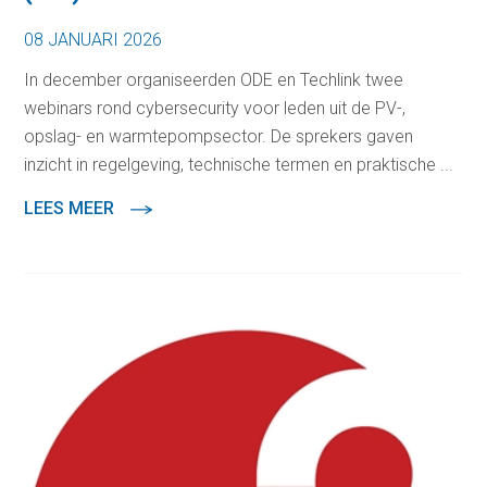
08 JANUARI 2026
In december organiseerden ODE en Techlink twee
webinars rond cybersecurity voor leden uit de PV-,
opslag- en warmtepompsector. De sprekers gaven
inzicht in regelgeving, technische termen en praktische ...
LEES MEER