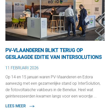
PV-VLAANDEREN BLIKT TERUG OP
GESLAAGDE EDITIE VAN INTERSOLUTIONS
11 FEBRUARI 2026
Op 14 en 15 januari waren PV-Vlaanderen en Edora
aanwezig met een gezamenlijke stand op InterSolution,
de fotovoltaïsche vakbeurs in de Benelux. Heel wat
geïnteresseerden kwamen langs voor een woordje ...
LEES MEER