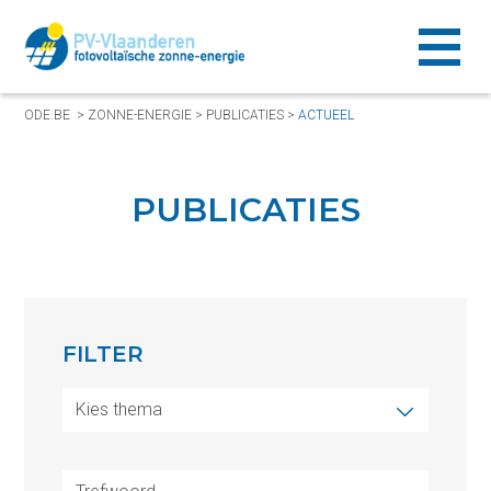
ODE.BE
>
ZONNE-ENERGIE
>
PUBLICATIES
>
ACTUEEL
PUBLICATIES
FILTER