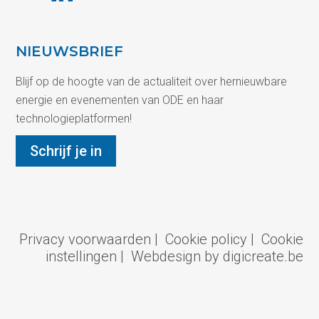
NIEUWSBRIEF
Blijf op de hoogte van de actualiteit over hernieuwbare
energie en evenementen van ODE en haar
technologieplatformen!
Schrijf je in
Privacy voorwaarden
|
Cookie policy
|
Cookie
instellingen
|
Webdesign by digicreate.be