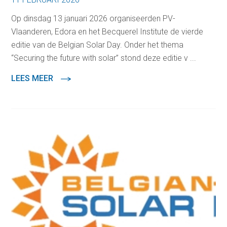
Op dinsdag 13 januari 2026 organiseerden PV-
Vlaanderen, Edora en het Becquerel Institute de vierde
editie van de Belgian Solar Day. Onder het thema
“Securing the future with solar” stond deze editie v ...
LEES MEER