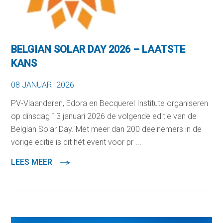
BELGIAN SOLAR DAY 2026 – LAATSTE
KANS
08 JANUARI 2026
PV-Vlaanderen, Edora en Becquerel Institute organiseren
op dinsdag 13 januari 2026 de volgende editie van de
Belgian Solar Day. Met meer dan 200 deelnemers in de
vorige editie is dit hét event voor pr ...
LEES MEER