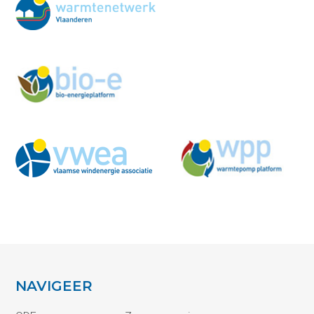
NAVIGEER