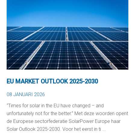
EU MARKET OUTLOOK 2025-2030
08 JANUARI 2026
“Times for solar in the EU have changed – and
unfortunately not for the better.” Met deze woorden opent
de Europese sectorfederatie SolarPower Europe haar
Solar Outlook 2025-2030. Voor het eerst in ti ...