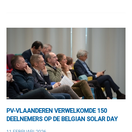
PV-VLAANDEREN VERWELKOMDE 150
DEELNEMERS OP DE BELGIAN SOLAR DAY
11 FEBRUARI 2026