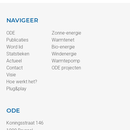
NAVIGEER
ODE
Zonne-energie
Publicaties
Warmtenet
Word lid
Bio-energie
Statstieken
Windenergie
Actueel
Warmtepomp
Contact
ODE projecten
Visie
Hoe werkt het?
Plug&play
ODE
Koningsstraat 146