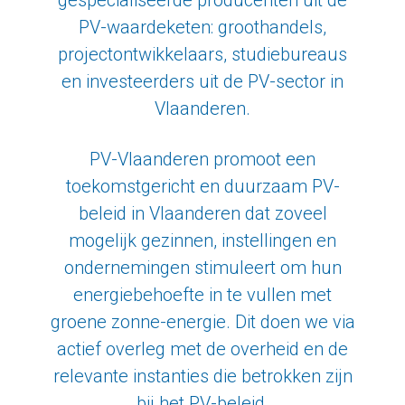
PV-waardeketen: groothandels,
projectontwikkelaars, studiebureaus
en investeerders uit de PV-sector in
Vlaanderen.
PV-Vlaanderen promoot een
toekomstgericht en duurzaam PV-
beleid in Vlaanderen dat zoveel
mogelijk gezinnen, instellingen en
ondernemingen stimuleert om hun
energiebehoefte in te vullen met
groene zonne-energie. Dit doen we via
actief overleg met de overheid en de
relevante instanties die betrokken zijn
bij het PV-beleid.