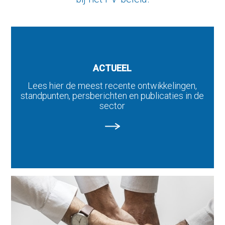
ACTUEEL
Lees hier de meest recente ontwikkelingen,
standpunten, persberichten en publicaties in de
sector