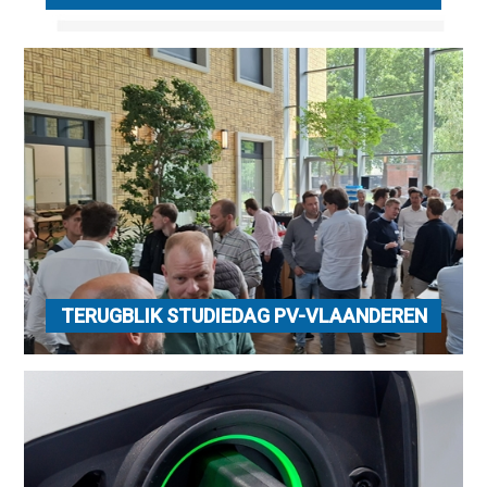
TERUGBLIK STUDIEDAG PV-VLAANDEREN