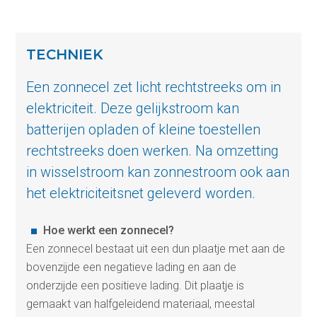
TECHNIEK
Een zonnecel zet licht rechtstreeks om in
elektriciteit. Deze gelijkstroom kan
batterijen opladen of kleine toestellen
rechtstreeks doen werken. Na omzetting
in wisselstroom kan zonnestroom ook aan
het elektriciteitsnet geleverd worden.
Hoe werkt een zonnecel?
Een zonnecel bestaat uit een dun plaatje met aan de
bovenzijde een negatieve lading en aan de
onderzijde een positieve lading. Dit plaatje is
gemaakt van halfgeleidend materiaal, meestal