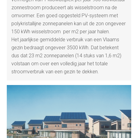
zonnestroom produceert als wisselstroom na de
omvormer. Een goed opgesteld PV-systeem met
polykristallijne zonnepanelen kan uit de zon ongeveer
150 kWh wisselstroom per m2 per jaar halen.
Het jaarlijkse gemiddelde verbruik van een Vlaams
gezin bedraagt ongeveer 3500 kWh. Dat betekent
dus dat 23 m2 zonnepanelen (14 stuks van 1,6 m2)
volstaan om over een volledig jaar het totale
stroomverbruik van een gezin te dekken.