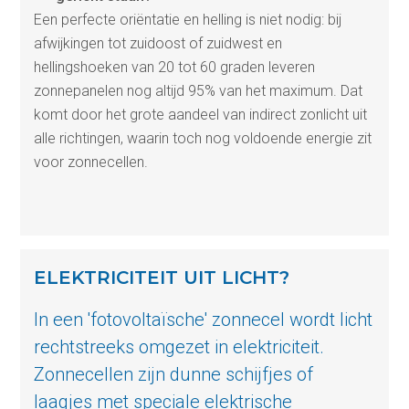
Een perfecte oriëntatie en helling is niet nodig: bij
afwijkingen tot zuidoost of zuidwest en
hellingshoeken van 20 tot 60 graden leveren
zonnepanelen nog altijd 95% van het maximum. Dat
komt door het grote aandeel van indirect zonlicht uit
alle richtingen, waarin toch nog voldoende energie zit
voor zonnecellen.
ELEKTRICITEIT UIT LICHT?
In een 'fotovoltaïsche' zonnecel wordt licht
rechtstreeks omgezet in elektriciteit.
Zonnecellen zijn dunne schijfjes of
laagjes met speciale elektrische