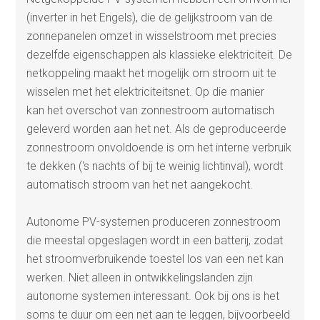
(inverter in het Engels), die de gelijkstroom van de
zonnepanelen omzet in wisselstroom met precies
dezelfde eigenschappen als klassieke elektriciteit. De
netkoppeling maakt het mogelijk om stroom uit te
wisselen met het elektriciteitsnet. Op die manier
kan het overschot van zonnestroom automatisch
geleverd worden aan het net. Als de geproduceerde
zonnestroom onvoldoende is om het interne verbruik
te dekken ('s nachts of bij te weinig lichtinval), wordt
automatisch stroom van het net aangekocht.
Autonome PV-systemen produceren zonnestroom
die meestal opgeslagen wordt in een batterij, zodat
het stroomverbruikende toestel los van een net kan
werken. Niet alleen in ontwikkelingslanden zijn
autonome systemen interessant. Ook bij ons is het
soms te duur om een net aan te leggen, bijvoorbeeld