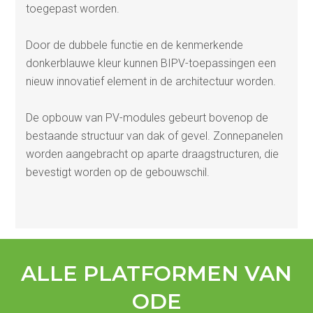
toegepast worden.
Door de dubbele functie en de kenmerkende
donkerblauwe kleur kunnen BIPV-toepassingen een
nieuw innovatief element in de architectuur worden.
De opbouw van PV-modules gebeurt bovenop de
bestaande structuur van dak of gevel. Zonnepanelen
worden aangebracht op aparte draagstructuren, die
bevestigt worden op de gebouwschil.
ALLE PLATFORMEN VAN
ODE