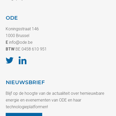
ODE
Koningsstraat 146
1000 Brussel
E
info@ode.be
BTW
BE 0458 610 951
NIEUWSBRIEF
Blijf op de hoogte van de actualiteit over hernieuwbare
energie en evenementen van ODE en haar
technologieplatformen!