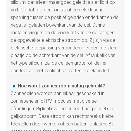
silicium, dat alleen maar goed geleidt als er licht op
valt. Op dat moment ontstaat een elektrische
spanning tussen de positief geladen onderkant en de
negatief geladen bovenkant van de cel. Dunne
metalen vingers op de voorkant van de cel vangen
de opgewekte elektrische stroom op. Zij zijn via de
elektrische toepassing verbonden met een metalen
plaatje op de achterkant van de cel. Afhankelijk van
het type silicium zal de cel een groter of kleiner
aandeel van het zonlicht omzetten in elektriciteit.
Hoe wordt zonnestroom nuttig gebruikt?
Zonnecellen worden aan elkaar geschakeld in
zonnepanelen of PV-modules met diverse
afmetingen. Bij lichtinval produceert het paneel een
gelijkstroom. Deze stroom kan rechtstreeks kleine
toestellen doen werken of een batterij opladen. Bij