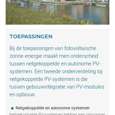
TOEPASSINGEN
Bij de toepassingen van fotovoltaïsche
zonne-energie maakt men onderscheid
tussen netgekoppelde en autonome PV-
systemen. Een tweede onderverdeling bij
netgekoppelde PV-systemen is die
tussen gebouwintegratie van PV-modules
en opbouw.
Netgekoppelde en autonome systemen
Netgekoppelde PV-systemen hebben een omvormer