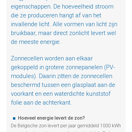
eigenschappen. De hoeveelheid stroom
die ze produceren hangt af van het
invallende licht. Alle vormen van licht zijn
bruikbaar, maar direct zonlicht levert wel
de meeste energie.
Zonnecellen worden aan elkaar
gekoppeld in grotere zonnepanelen (PV-
modules). Daarin zitten de zonnecellen
beschermd tussen een glasplaat aan de
voorkant en een waterdichte kunststof
folie aan de achterkant.
Hoeveel energie levert de zon?
De Belgische zon levert per jaar gemiddeld 1000 kWh