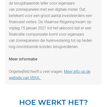
de terugdraaiende teller voor eigenaars
van zonnepanelen met een digitale meter. Dat
betekent voor een groot aantal investeerders een
financieel verlies. De Vlaamse Regering kwam op
vrijdag 15 januari 2021 tot het akkoord dat er een
financiële compensatie komt voor eigenaars
van zonnepanelen die huninvestering tot op heden
nog onvoldoende konden terugverdienen.
Meer informatie
Ongetwijfeld heeft u veel vragen.
Meer info op de
website van VEKA.
HOE WERKT HET?