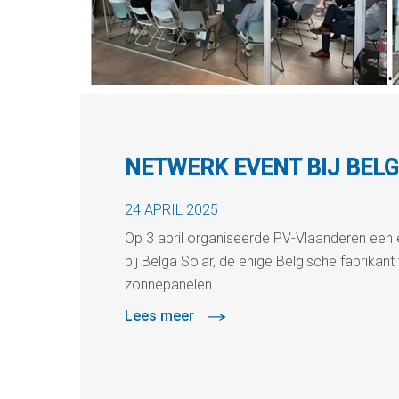
NETWERK EVENT BIJ BEL
24 APRIL 2025
Op 3 april organiseerde PV-Vlaanderen een 
bij Belga Solar, de enige Belgische fabrikant
zonnepanelen.
Lees meer