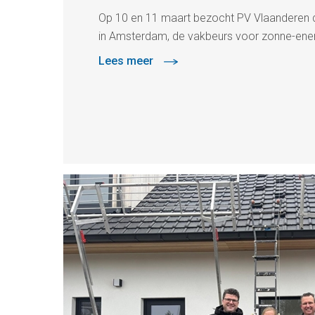
Op 10 en 11 maart bezocht PV Vlaanderen d
in Amsterdam, de vakbeurs voor zonne-ener
Lees meer