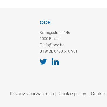
ODE
Koningsstraat 146
1000 Brussel
E
info@ode.be
BTW
BE 0458 610 951
Privacy voorwaarden
|
Cookie policy
|
Cookie 