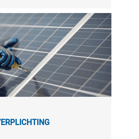
VERPLICHTING