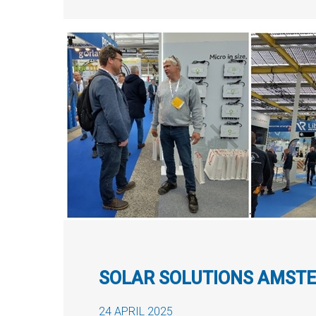
SOLAR SOLUTIONS AMST
24 APRIL 2025