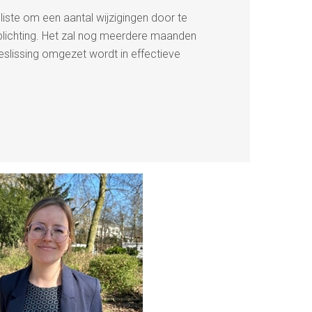
liste om een aantal wijzigingen door te
lichting. Het zal nog meerdere maanden
slissing omgezet wordt in effectieve