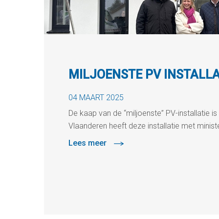
MILJOENSTE PV INSTALLA
04 MAART 2025
De kaap van de “miljoenste” PV-installatie i
Vlaanderen heeft deze installatie met minis
Lees meer