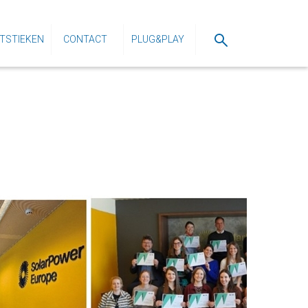
TSTIEKEN
CONTACT
PLUG&PLAY