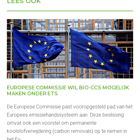
LEES OOK
EUROPESE COMMISSIE WIL BIO-CCS MOGELIJK
MAKEN ONDER ETS
De Europese Commissie past vooropgesteld pad van het
Europees emissiehandssysteem aan. Deze beslissing
omvat ook een voorstel om permanente
koolstofverwijdering (carbon removals) op te nemen in
het Eu ...