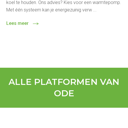
koel te houden. Ons advies? Kies voor een warmtepomp.
Met één systeem kan je energiezuinig verw ...
Lees meer
ALLE PLATFORMEN VAN
ODE