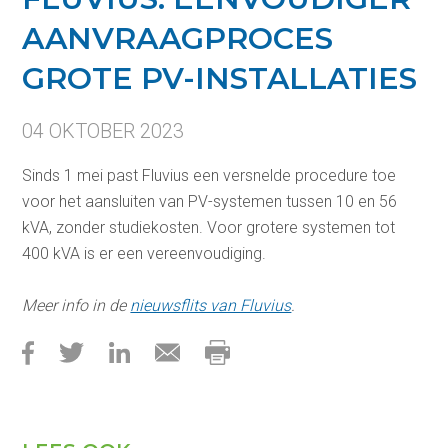
AANVRAAGPROCES
GROTE PV-INSTALLATIES
04 OKTOBER 2023
Sinds 1 mei past Fluvius een versnelde procedure toe
voor het aansluiten van PV-systemen tussen 10 en 56
kVA, zonder studiekosten. Voor grotere systemen tot
400 kVA is er een vereenvoudiging.
Meer info in de
nieuwsflits van Fluvius
.