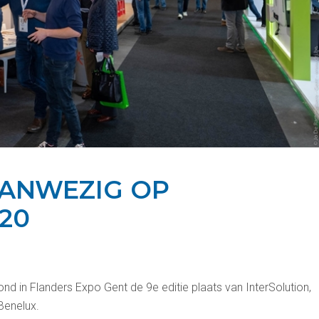
ANWEZIG OP
20
nd in Flanders Expo Gent de 9e editie plaats van InterSolution,
Benelux.