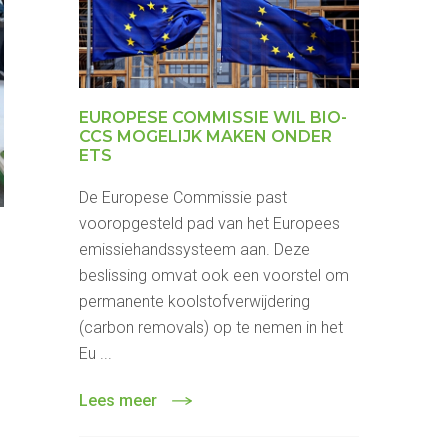
EUROPESE COMMISSIE WIL BIO-
CCS MOGELIJK MAKEN ONDER
ETS
De Europese Commissie past
vooropgesteld pad van het Europees
emissiehandssysteem aan. Deze
beslissing omvat ook een voorstel om
permanente koolstofverwijdering
(carbon removals) op te nemen in het
Eu ...
Lees meer