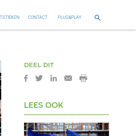
TSTIEKEN
CONTACT
PLUG&PLAY
DEEL DIT
LEES OOK