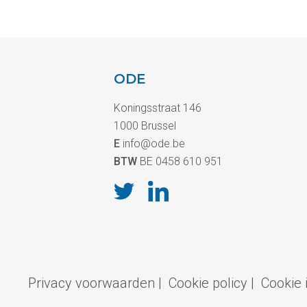
ODE
Koningsstraat 146
1000 Brussel
E
info@ode.be
BTW
BE 0458 610 951
Privacy voorwaarden
|
Cookie policy
|
Cookie 